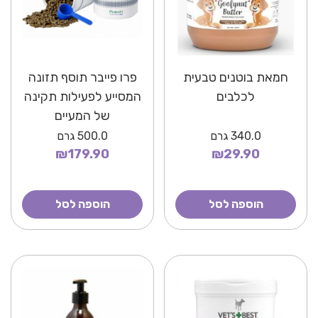
חמאת בוטנים טבעית
פרו פייבר תוסף תזונה
לכלבים
המסייע לפעילות תקינה
של המעיים
340.0
גרם
500.0
גרם
₪179.90
₪29.90
הוספה לסל
הוספה לסל