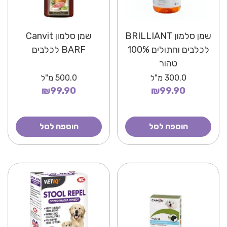
שמן סלמון BRILLIANT
שמן סלמון Canvit
לכלבים וחתולים 100%
BARF לכלבים
טהור
300.0
מ"ל
500.0
מ"ל
₪99.90
₪99.90
הוספה לסל
הוספה לסל