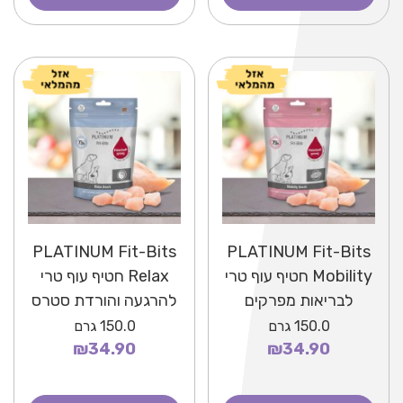
PLATINUM Fit-Bits
PLATINUM Fit-Bits
Mobility חטיף עוף טרי
Relax חטיף עוף טרי
לבריאות מפרקים
להרגעה והורדת סטרס
150.0
גרם
150.0
גרם
₪34.90
₪34.90