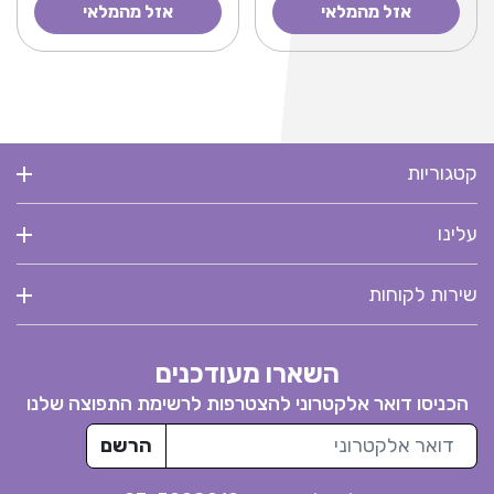
אזל מהמלאי
אזל מהמלאי
קטגוריות
עלינו
שירות לקוחות
השארו מעודכנים
הכניסו דואר אלקטרוני להצטרפות לרשימת התפוצה שלנו
דואר אלקטרוני
הרשם