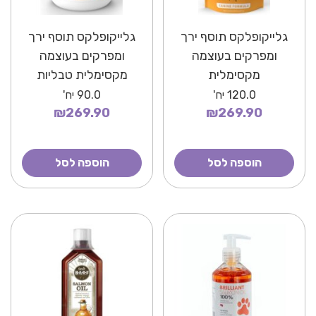
גלייקופלקס תוסף ירך
גלייקופלקס תוסף ירך
ומפרקים בעוצמה
ומפרקים בעוצמה
מקסימלית
מקסימלית טבליות
120.0
יח'
90.0
יח'
₪269.90
₪269.90
הוספה לסל
הוספה לסל