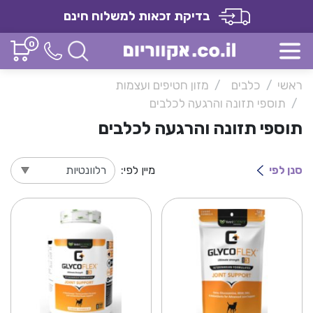
בדיקת זכאות למשלוח חינם
0
ראשי
כלבים
מזון חטיפים ועצמות
תוספי תזונה והרגעה לכלבים
תוספי תזונה והרגעה לכלבים
סנן לפי
מיין לפי: