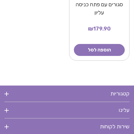
סגורים עם פתח כניסה
עליון
₪179.90
הוספה לסל
קטגוריות
עלינו
שירות לקוחות