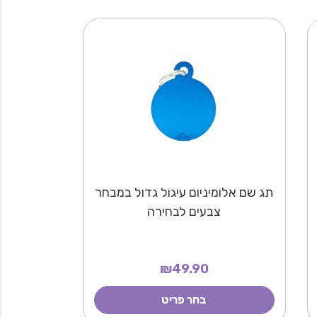
תג שם אלומיניום עיגול גדול במבחר
צבעים לבחירה
₪49.90
בחר פריט