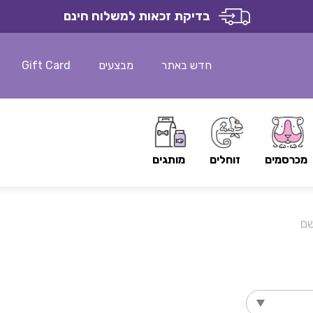
בדיקת זכאות למשלוח חינם
חדש באתר
מבצעים
Gift Card
מכרסמים
זוחלים
מותגים
שם