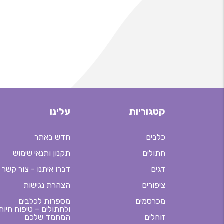
קטגוריות
עלינו
כלבים
חדש באתר
חתולים
תקנון ותנאי שימוש
דגים
דברו איתנו - צור קשר
ציפורים
הצהרת נגישות
מכרסמים
מספרות לכלבים
ולחתולים – טיפוח חיות
זוחלים
המחמד שלכם