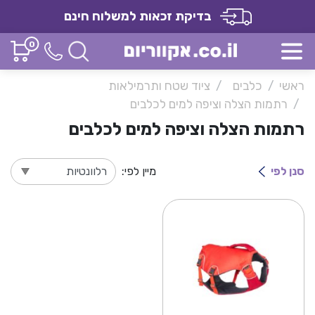
בדיקת זכאות למשלוח חינם
0
ראשי
כלבים
ציוד שטח ותרמילאות
רתמות הצלה וציפה למים לכלבים
רתמות הצלה וציפה למים לכלבים
סנן לפי
מיין לפי: