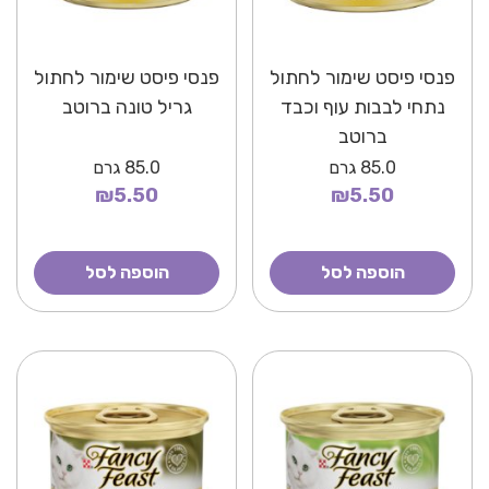
פנסי פיסט שימור לחתול
פנסי פיסט שימור לחתול
נתחי לבבות עוף וכבד
גריל טונה ברוטב
ברוטב
85.0
גרם
85.0
גרם
₪5.50
₪5.50
הוספה לסל
הוספה לסל