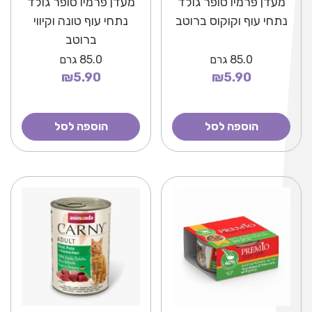
מעדן פרמיו סופר גולד
מעדן פרמיו סופר גולד
נתחי עוף וקוקוס ברוטב
נתחי עוף טונה וקיווי
ברוטב
85.0
גרם
85.0
גרם
₪5.90
₪5.90
הוספה לסל
הוספה לסל