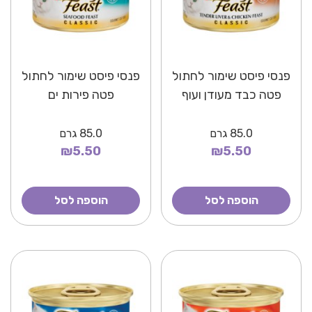
פנסי פיסט שימור לחתול
פנסי פיסט שימור לחתול
פטה כבד מעודן ועוף
פטה פירות ים
85.0
גרם
85.0
גרם
₪5.50
₪5.50
הוספה לסל
הוספה לסל