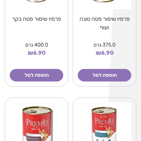
פרמיו שימור פטה טונה
פרמיו שימור פטה בקר
ועוף
375.0
גרם
400.0
גרם
₪6.90
₪6.90
הוספה לסל
הוספה לסל