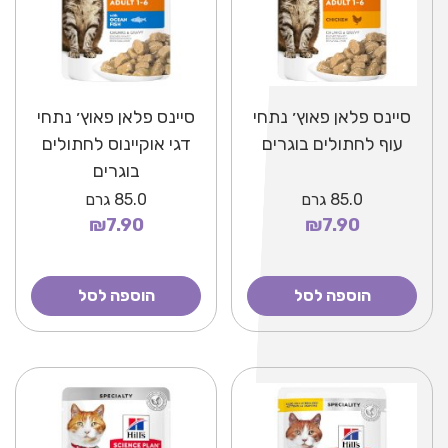
סיינס פלאן פאוץ׳ נתחי
סיינס פלאן פאוץ׳ נתחי
עוף לחתולים בוגרים
דגי אוקיינוס לחתולים
בוגרים
85.0
גרם
85.0
גרם
₪7.90
₪7.90
הוספה לסל
הוספה לסל