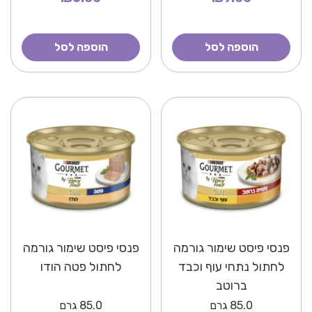
הוספה לסל
הוספה לסל
פנסי פיסט שימור גורמה
פנסי פיסט שימור גורמה
לחתול נתחי עוף וכבד
לחתול פטה הודו
ברוטב
85.0
גרם
85.0
גרם