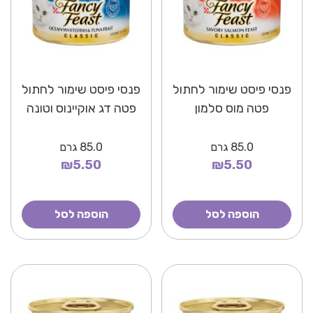
פנסי פיסט שימור לחתול
פנסי פיסט שימור לחתול
פטה מוס סלמון
פטה דג אוקיינוס וטונה
85.0
גרם
85.0
גרם
₪5.50
₪5.50
הוספה לסל
הוספה לסל