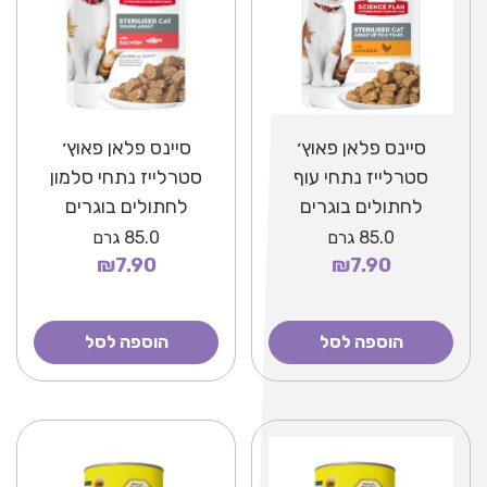
סיינס פלאן פאוץ׳
סיינס פלאן פאוץ׳
סטרלייז נתחי עוף
סטרלייז נתחי סלמון
לחתולים בוגרים
לחתולים בוגרים
85.0
גרם
85.0
גרם
₪7.90
₪7.90
הוספה לסל
הוספה לסל