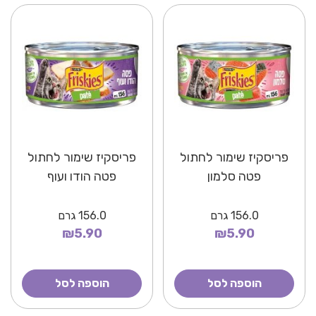
פריסקיז שימור לחתול
פריסקיז שימור לחתול
פטה סלמון
פטה הודו ועוף
156.0
גרם
156.0
גרם
₪5.90
₪5.90
הוספה לסל
הוספה לסל