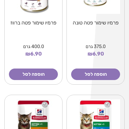
פרמיו שימור פטה טונה
פרמיו שימור פטה ברווז
375.0
גרם
400.0
גרם
₪6.90
₪6.90
הוספה לסל
הוספה לסל