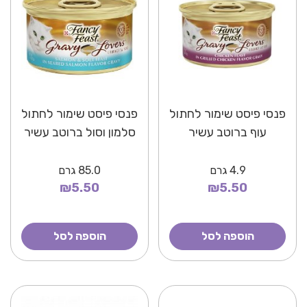
פנסי פיסט שימור לחתול
פנסי פיסט שימור לחתול
עוף ברוטב עשיר
סלמון וסול ברוטב עשיר
4.9
גרם
85.0
גרם
₪5.50
₪5.50
הוספה לסל
הוספה לסל