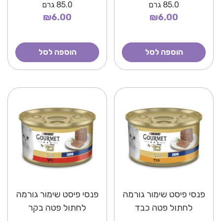
85.0
גרם
85.0
גרם
₪6.00
₪6.00
הוספה לסל
הוספה לסל
פנסי פיסט שימור גורמה
פנסי פיסט שימור גורמה
לחתול פטה כבד
לחתול פטה בקר