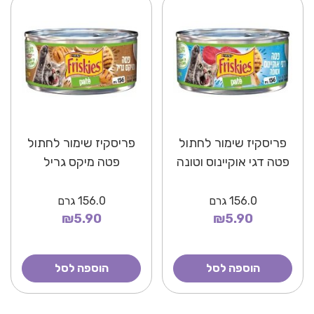
פריסקיז שימור לחתול
פריסקיז שימור לחתול
פטה דגי אוקיינוס וטונה
פטה מיקס גריל
156.0
גרם
156.0
גרם
₪5.90
₪5.90
הוספה לסל
הוספה לסל