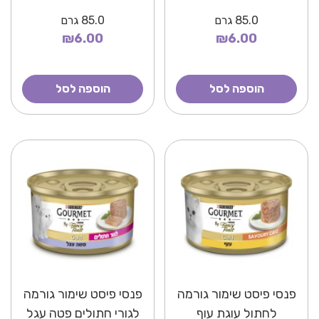
85.0
גרם
85.0
גרם
₪6.00
₪6.00
הוספה לסל
הוספה לסל
פנסי פיסט שימור גורמה
פנסי פיסט שימור גורמה
לחתול עוגת עוף
לגורי חתולים פטה עגל