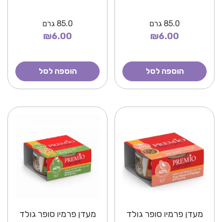
85.0
גרם
85.0
גרם
₪6.00
₪6.00
הוספה לסל
הוספה לסל
מעדן פרמיו סופר גולד
מעדן פרמיו סופר גולד