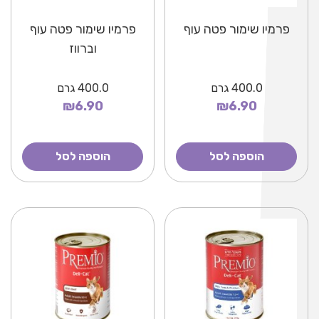
פרמיו שימור פטה עוף
פרמיו שימור פטה עוף
וברווז
400.0
גרם
400.0
גרם
₪6.90
₪6.90
הוספה לסל
הוספה לסל