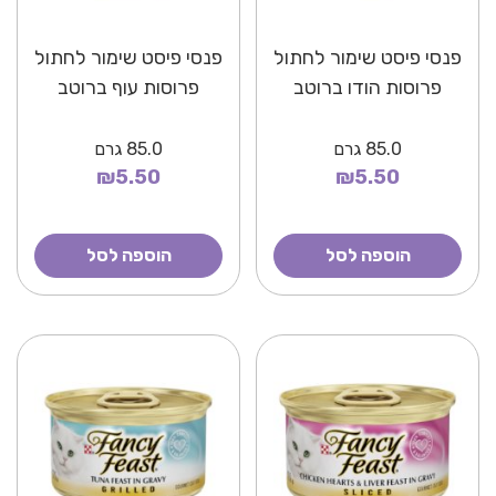
פנסי פיסט שימור לחתול
פנסי פיסט שימור לחתול
פרוסות הודו ברוטב
פרוסות עוף ברוטב
85.0
גרם
85.0
גרם
₪5.50
₪5.50
הוספה לסל
הוספה לסל