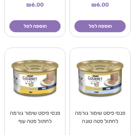
₪6.00
₪6.00
הוספה לסל
הוספה לסל
פנסי פיסט שימור גורמה
פנסי פיסט שימור גורמה
לחתול פטה טונה
לחתול פטה עוף