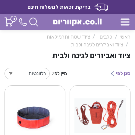
בדיקת זכאות למשלוח חינם
0
ראשי
כלבים
ציוד שטח ותרמילאות
ציוד ואביזרים לגינה ולבית
ציוד ואביזרים לגינה ולבית
סנן לפי
מיין לפי: