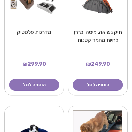
תיק נשיאה, מיטה ומזרן
מדרגות פלסטיק
לחיות מחמד קטנות
₪299.90
₪249.90
הוספה לסל
הוספה לסל